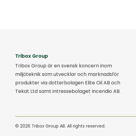
Tribox Group
Tribox Group är en svensk koncern inom
miljöteknik som utvecklar och marknadsför
produkter via dotterbolagen Elite Oil AB och
Tekat Ltd samt intressebolaget Incendio AB.
© 2026
Tribox Group AB. All rights reserved.