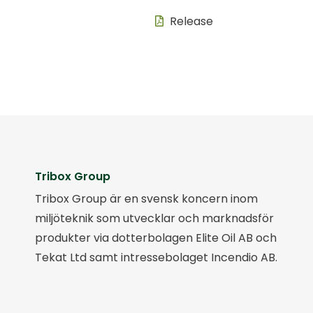
Release
Tribox Group
Tribox Group är en svensk koncern inom
miljöteknik som utvecklar och marknadsför
produkter via dotterbolagen Elite Oil AB och
Tekat Ltd samt intressebolaget Incendio AB.