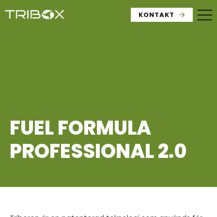
KONTAKT
FUEL FORMULA
PROFESSIONAL 2.0